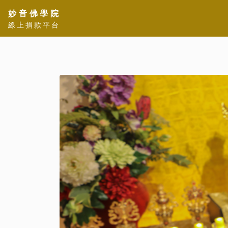
妙音佛學院
線上捐款平台