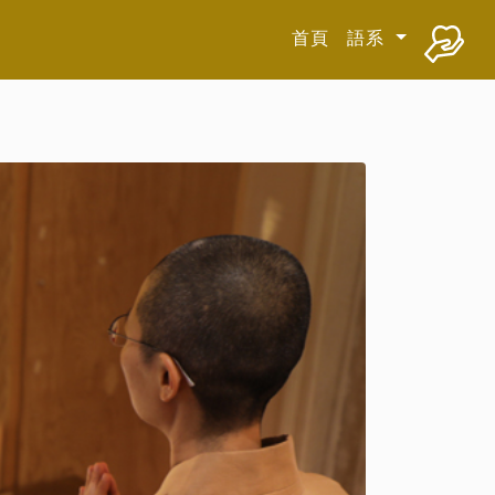
首頁
語系